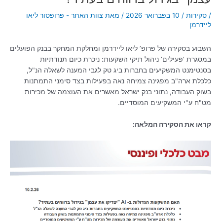
/
סקירות
/
10 בפברואר 2026
/ מאת
צוות האתר - פרופסור ליאו
ליידרמן
השבוע בסקירה של פרופ’ ליאו ליידרמן ומחלקת המחקר בבנק הפועלים
במסגרת ‘פעילים’ ניהול תיקי השקעות: ניכרת כיום תנודתיות
בסנטימנט המשקיעים בחברות ביג טק לגבי המענה לשאלה הנ"ל,
כלכלת ארה"ב מפגינה צמיחה נאה בפעילות בצד סימני התמתנות
בשוק העבודה, נתוני בנק ישראל מאשרים את העוצמה של מכירות
מט"ח ע"י המשקיעים המוסדיים.
קראו את הסקירה המלאה: