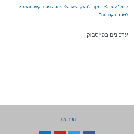
פרופ׳ ליאו ליידרמן: ״למשק הישראלי מחכה מבחן קשה ומאתגר
לשנים הקרובות״
עדכונים בפייסבוק
מפת אתר