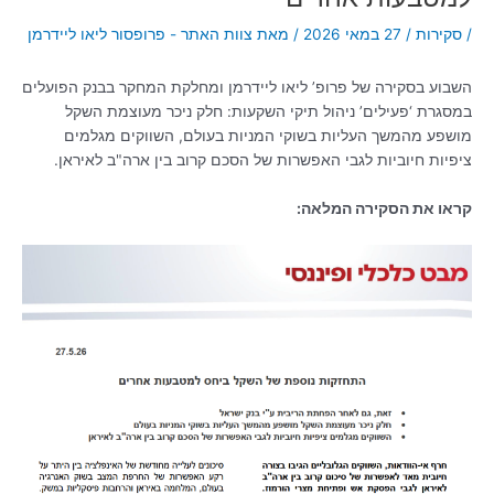
/
סקירות
/
27 במאי 2026
/ מאת
צוות האתר - פרופסור ליאו ליידרמן
השבוע בסקירה של פרופ’ ליאו ליידרמן ומחלקת המחקר בבנק הפועלים
במסגרת ‘פעילים’ ניהול תיקי השקעות: חלק ניכר מעוצמת השקל
מושפע מהמשך העליות בשוקי המניות בעולם, השווקים מגלמים
ציפיות חיוביות לגבי האפשרות של הסכם קרוב בין ארה"ב לאיראן.
קראו את הסקירה המלאה: