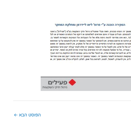
הפוסט הבא
←