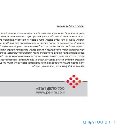
→
הפוסט הקודם