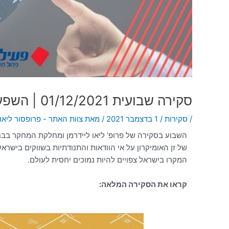
סקירה שבועית 01/12/2021 | השפעות זן האומיקרון על השווקים
/
סקירות
/
1 בדצמבר 2021
/ מאת
צוות האתר - פרופסור ליאו 
השבוע בסקירה של פרופ’ ליאו ליידרמן ומחלקת המחקר בבנ
של זן האומיקרון על אי הוודאות והתנודתיות בשווקים בישרא
המקרו בישראל צפויים להיות נמוכים יחסית לעולם.
קראו את הסקירה המלאה: