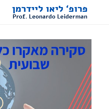
ילוג
תוכן