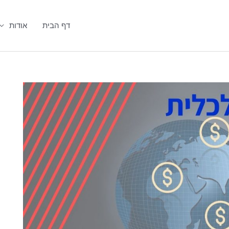
דף הבית
אודות