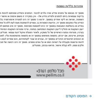
→
הפוסט הקודם