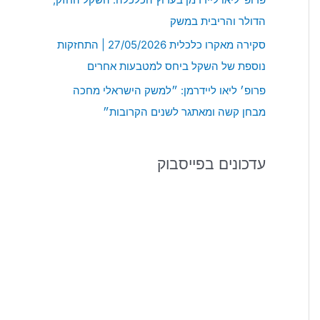
:
הדולר והריבית במשק
סקירה מאקרו כלכלית 27/05/2026 | התחזקות
נוספת של השקל ביחס למטבעות אחרים
פרופ׳ ליאו ליידרמן: ״למשק הישראלי מחכה
מבחן קשה ומאתגר לשנים הקרובות״
עדכונים בפייסבוק