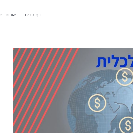
דף הבית
אודות