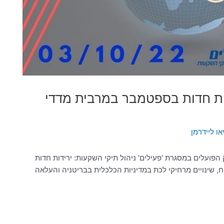
ית 03/10/2022 | ירידות חדות בספטמבר במרבית מדדי
ו ליידרמן
פועלים במסגרת ‘פעילים’ ניהול תיקי השקעות: ירידות חדות
 שינויים מרחיקי לכת במדיניות הכלכלית בבריטניה והעלאה