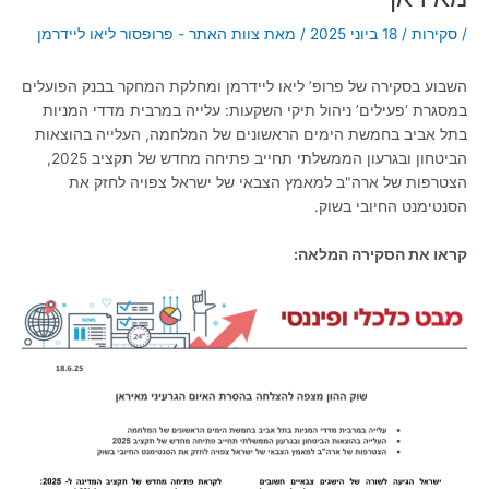
/
סקירות
/
18 ביוני 2025
/ מאת
צוות האתר - פרופסור ליאו ליידרמן
השבוע בסקירה של פרופ’ ליאו ליידרמן ומחלקת המחקר בבנק הפועלים
במסגרת ‘פעילים’ ניהול תיקי השקעות: עלייה במרבית מדדי המניות
בתל אביב בחמשת הימים הראשונים של המלחמה, העלייה בהוצאות
הביטחון ובגרעון הממשלתי תחייב פתיחה מחדש של תקציב 2025,
הצטרפות של ארה"ב למאמץ הצבאי של ישראל צפויה לחזק את
הסנטימנט החיובי בשוק.
קראו את הסקירה המלאה: