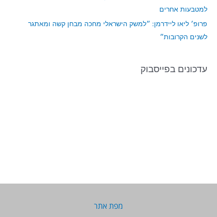
למטבעות אחרים
פרופ׳ ליאו ליידרמן: ״למשק הישראלי מחכה מבחן קשה ומאתגר
לשנים הקרובות״
עדכונים בפייסבוק
מפת אתר