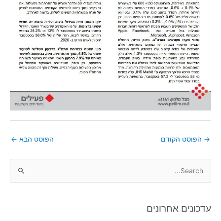
→
הפוסט הקודם
הפוסט הבא
←
S
e
a
עדכונים אחרונים
r