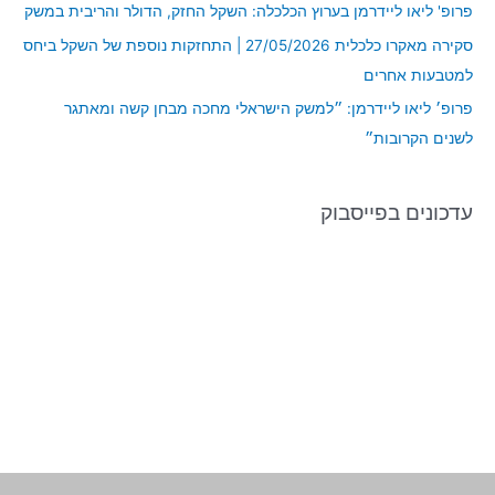
פרופ' ליאו ליידרמן בערוץ הכלכלה: השקל החזק, הדולר והריבית במשק
:
סקירה מאקרו כלכלית 27/05/2026 | התחזקות נוספת של השקל ביחס
למטבעות אחרים
פרופ׳ ליאו ליידרמן: ״למשק הישראלי מחכה מבחן קשה ומאתגר
לשנים הקרובות״
עדכונים בפייסבוק