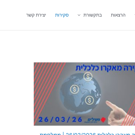
הרצאות
בתקשורת
סקירות
יצירת קשר