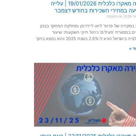
סקירה מאקרו כלכלית 19/01/2026 | עלייה
ה במחירי השכירות בחודש דצמבר
אין תגובות
בסקירה של פרופ’ ליאו ליידרמן ומחלקת המחקר בבנק
ם במסגרת ‘פעילים’ ניהול תיקי השקעות: שיעור
ראל הגיע ל-2.6% בשנת 2025 והוא נמצא בתוך
ד »