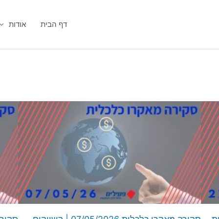
דף הבית
אודות