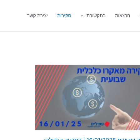
הרצאות
בתקשורת
סקירות
יצירת קשר