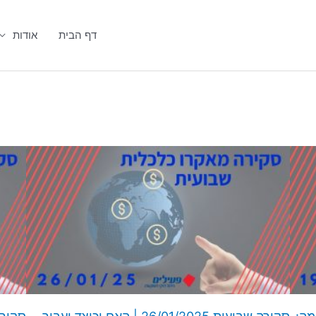
דף הבית
אודות