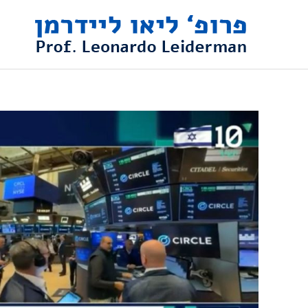
ילוג
תוכן