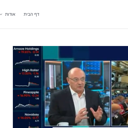
דף הבית
אודות