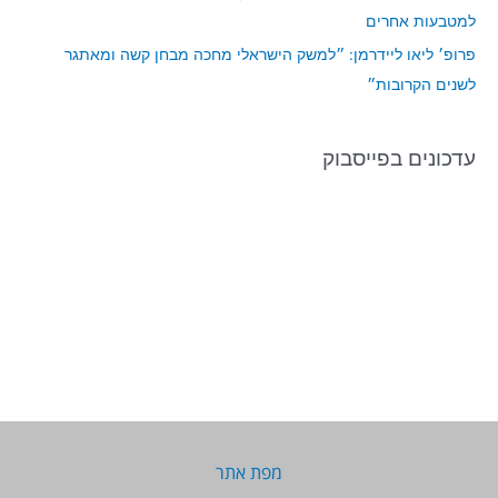
למטבעות אחרים
פרופ׳ ליאו ליידרמן: ״למשק הישראלי מחכה מבחן קשה ומאתגר
לשנים הקרובות״
עדכונים בפייסבוק
מפת אתר