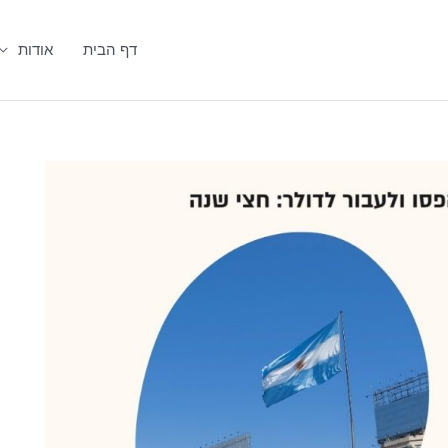
דף הבית
אודות