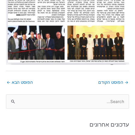
→
הפוסט הקודם
הפוסט הבא
←
S
e
a
עדכונים אחרונים
r