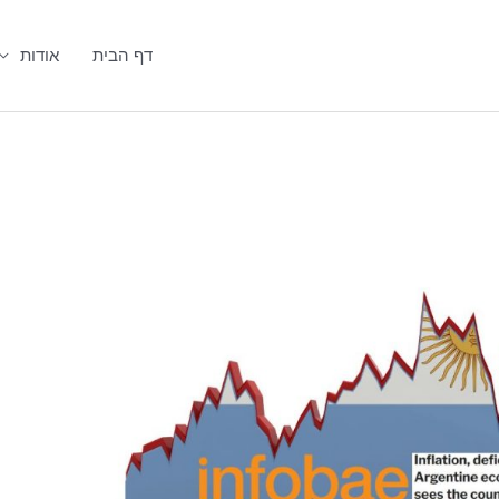
דף הבית
אודות