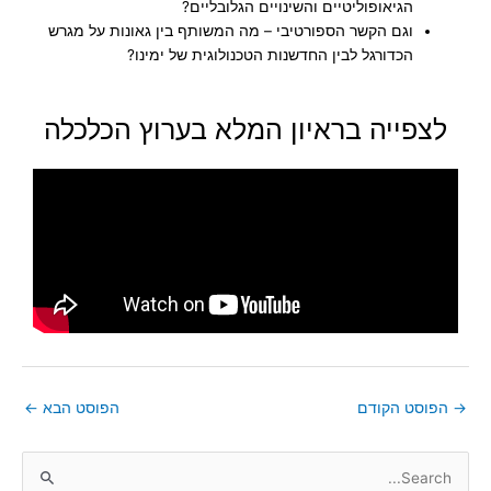
הגיאופוליטיים והשינויים הגלובליים?
וגם הקשר הספורטיבי – מה המשותף בין גאונות על מגרש
הכדורגל לבין החדשנות הטכנולוגית של ימינו?
לצפייה בראיון המלא בערוץ הכלכלה
→
הפוסט הקודם
הפוסט הבא
←
S