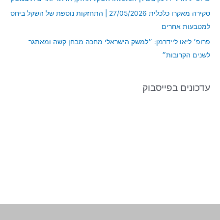
:
סקירה מאקרו כלכלית 27/05/2026 | התחזקות נוספת של השקל ביחס
למטבעות אחרים
פרופ׳ ליאו ליידרמן: ״למשק הישראלי מחכה מבחן קשה ומאתגר
לשנים הקרובות״
עדכונים בפייסבוק