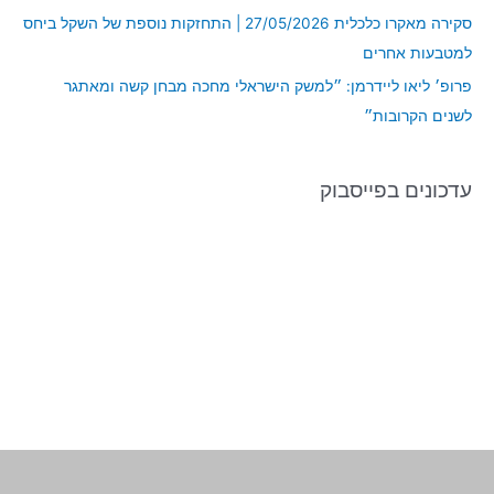
:
סקירה מאקרו כלכלית 27/05/2026 | התחזקות נוספת של השקל ביחס
למטבעות אחרים
פרופ׳ ליאו ליידרמן: ״למשק הישראלי מחכה מבחן קשה ומאתגר
לשנים הקרובות״
עדכונים בפייסבוק