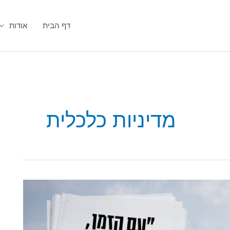
דף הבית
אודות
מדיניות כלכלית