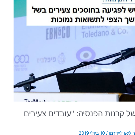
 של קרנות הפנסיה: "עובדים צעירים
 ליאו ליידרמן
/
10 ביולי 2019