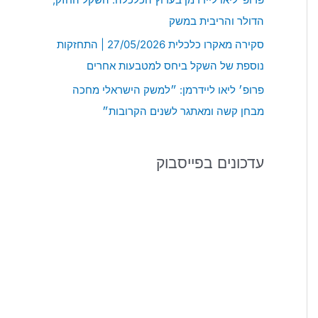
:
הדולר והריבית במשק
סקירה מאקרו כלכלית 27/05/2026 | התחזקות
נוספת של השקל ביחס למטבעות אחרים
פרופ׳ ליאו ליידרמן: ״למשק הישראלי מחכה
מבחן קשה ומאתגר לשנים הקרובות״
עדכונים בפייסבוק