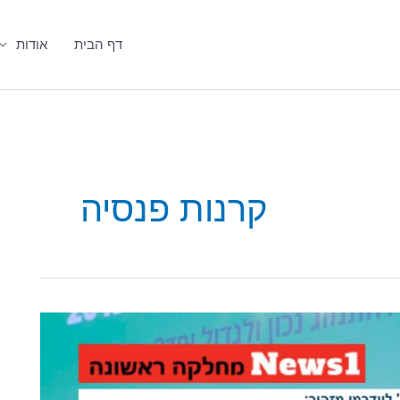
דף הבית
אודות
קרנות פנסיה