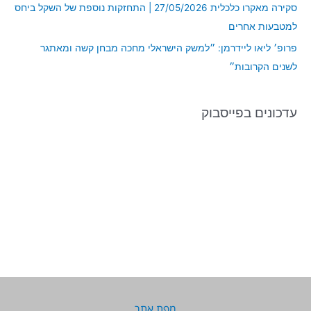
סקירה מאקרו כלכלית 27/05/2026 | התחזקות נוספת של השקל ביחס
למטבעות אחרים
פרופ׳ ליאו ליידרמן: ״למשק הישראלי מחכה מבחן קשה ומאתגר
לשנים הקרובות״
עדכונים בפייסבוק
מפת אתר