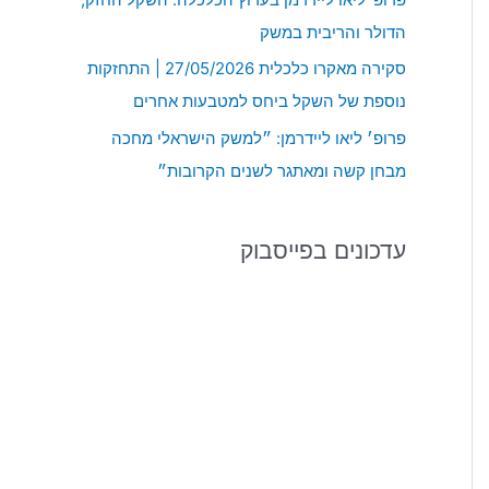
:
הדולר והריבית במשק
סקירה מאקרו כלכלית 27/05/2026 | התחזקות
נוספת של השקל ביחס למטבעות אחרים
פרופ׳ ליאו ליידרמן: ״למשק הישראלי מחכה
מבחן קשה ומאתגר לשנים הקרובות״
עדכונים בפייסבוק