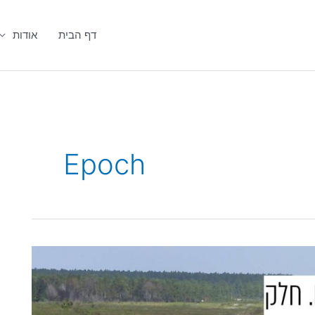
דף הבית
אודות
Epoch