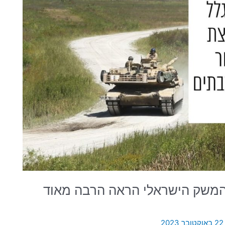
ר המשק הישראלי הראה הרבה מאוד
22 באוקטובר 2023