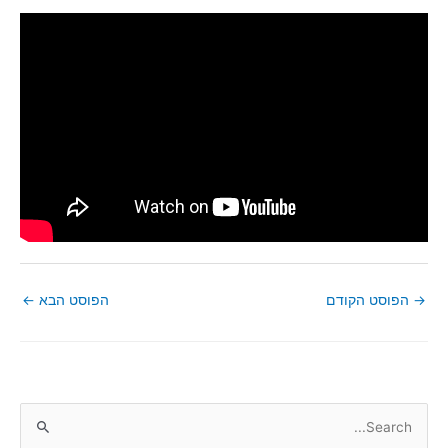
→
הפוסט הקודם
הפוסט הבא
←
S