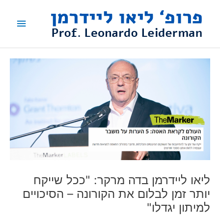
ילוג
תפריט
תוכן
ראשי
ליאו ליידרמן בדה מרקר: "ככל שייקח
יותר זמן לבלום את הקורונה – הסיכויים
למיתון יגדלו"