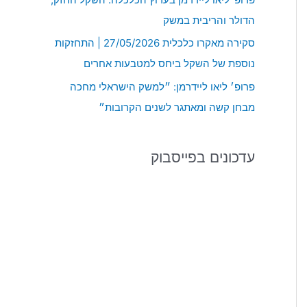
:
הדולר והריבית במשק
סקירה מאקרו כלכלית 27/05/2026 | התחזקות
נוספת של השקל ביחס למטבעות אחרים
פרופ׳ ליאו ליידרמן: ״למשק הישראלי מחכה
מבחן קשה ומאתגר לשנים הקרובות״
עדכונים בפייסבוק