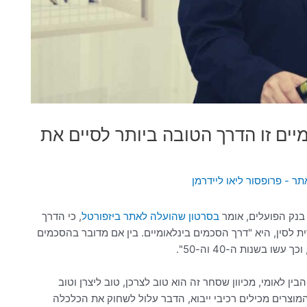
מיים זו הדרך הטובה ביותר לסיים את
תר - פרופסור ליאו ליידרמן
ל בנק הפועלים, אומר
בסרטון שהועלה לאתר ביזפורטל
, כי הדרך
 לסין, היא "דרך הסכמים בינלאומיים. בין אם מדובר בהסכמים
ו בשנות ה-40 וה-50".
ן לאומי, מכיוון שסחר זה הוא טוב לצרכן, טוב ליצרן וטוב
מוצרים מכילים רכיבי ייבוא, הדבר עלול לשחוק את הכלכלה