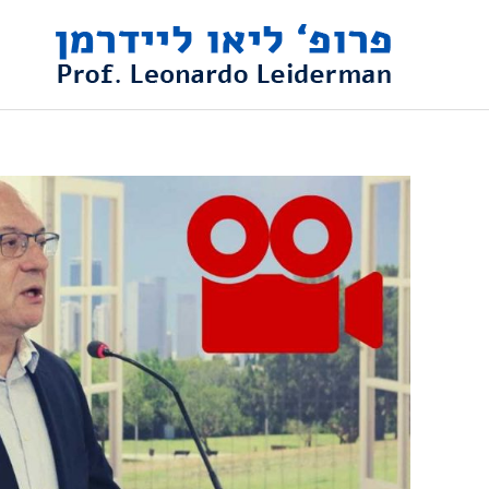
ילוג
תוכן