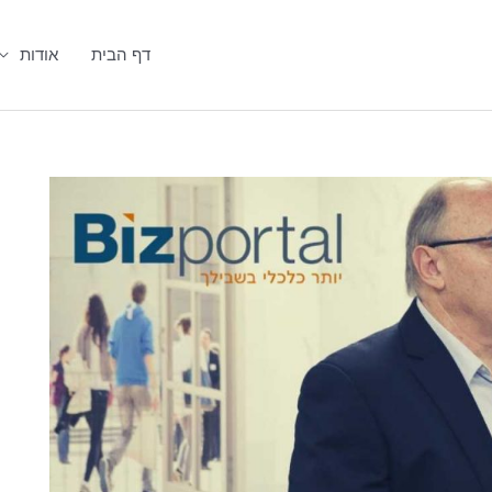
דף הבית
אודות