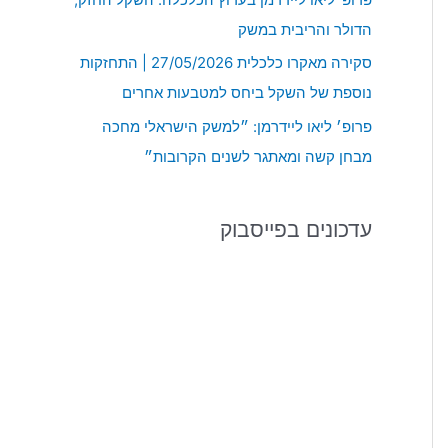
:
הדולר והריבית במשק
סקירה מאקרו כלכלית 27/05/2026 | התחזקות
נוספת של השקל ביחס למטבעות אחרים
פרופ׳ ליאו ליידרמן: ״למשק הישראלי מחכה
מבחן קשה ומאתגר לשנים הקרובות״
עדכונים בפייסבוק