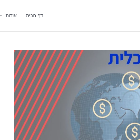
דף הבית
אודות