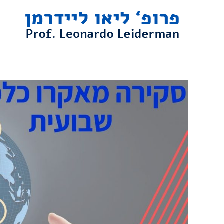
ילוג
תוכן