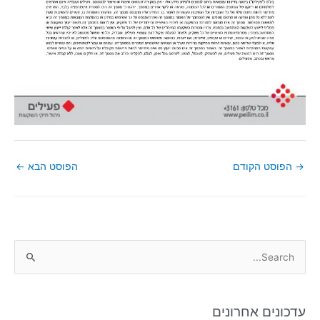
→
הפוסט הקודם
הפוסט הבא
←
S
e
a
עדכונים אחרונים
r