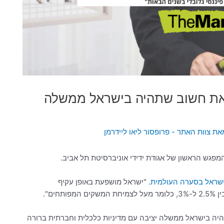
הזאת חשוב שתהיה בישראל ממשלה
מאת
צוות האתר - פרופסור ליאו ליידרמן
פגש הראשון של אגודת ידידי אוניברסיטת תל אביב.
שראל בסערה העולמית
. "
ישראל מושפעת
באופן עקיף
ים".
היה בישראל ממשלה יציבה עם מדיניות כלכלית וחברתית ברורה