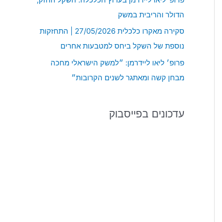
:
הדולר והריבית במשק
סקירה מאקרו כלכלית 27/05/2026 | התחזקות
נוספת של השקל ביחס למטבעות אחרים
פרופ׳ ליאו ליידרמן: ״למשק הישראלי מחכה
מבחן קשה ומאתגר לשנים הקרובות״
עדכונים בפייסבוק