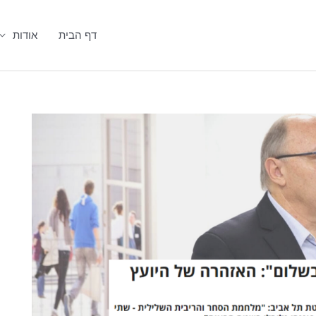
דף הבית
אודות