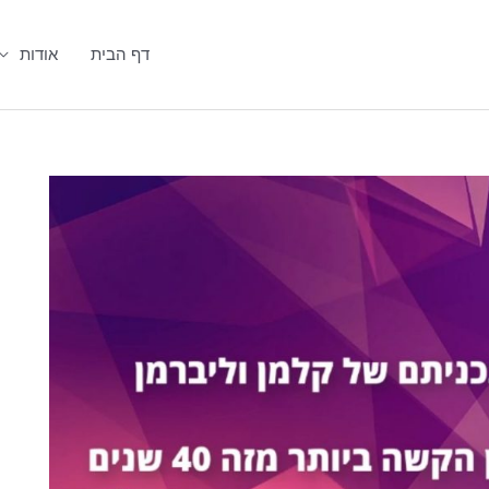
דף הבית
אודות