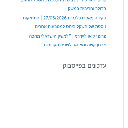
:
הדולר והריבית במשק
סקירה מאקרו כלכלית 27/05/2026 | התחזקות
נוספת של השקל ביחס למטבעות אחרים
פרופ׳ ליאו ליידרמן: ״למשק הישראלי מחכה
מבחן קשה ומאתגר לשנים הקרובות״
עדכונים בפייסבוק