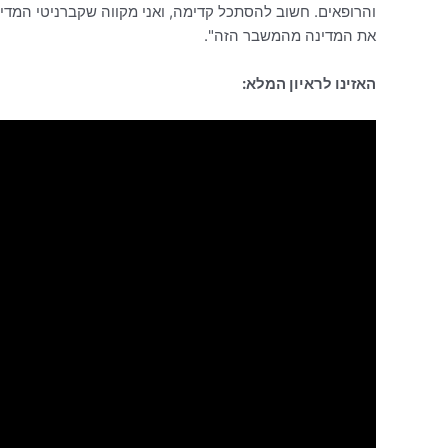
והרופאים. חשוב להסתכל קדימה, ואני מקווה שקברניטי המדינה 
את המדינה מהמשבר הזה".
האזינו לראיון המלא: