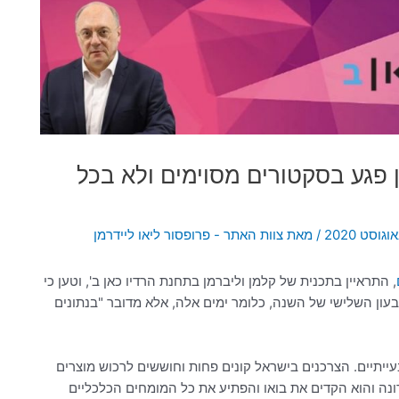
ון פגע בסקטורים מסוימים ולא בכל
/ מאת
צוות האתר - פרופסור ליאו ליידרמן
, התראיין בתכנית של קלמן וליברמן בתחנת הרדיו כאן ב', וטען כי
רבעון השלישי של השנה, כלומר ימים אלה, אלא מדובר "בנתונים
בעייתיים. הצרכנים בישראל קונים פחות וחוששים לרכוש מוצרים
ונה והוא הקדים את בואו והפתיע את כל המומחים הכלכליים