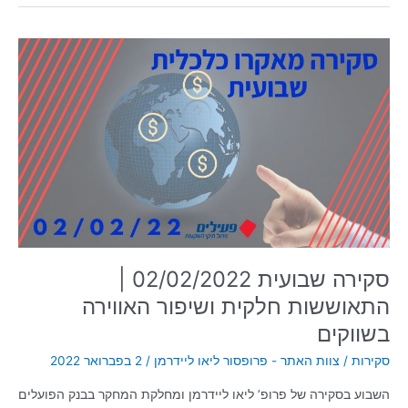
סקירה
שבועית
02/02/2022
|
התאוששות
חלקית
ושיפור
האווירה
בשווקים
סקירה שבועית 02/02/2022 |
התאוששות חלקית ושיפור האווירה
בשווקים
סקירות
/
צוות האתר - פרופסור ליאו ליידרמן
/
2 בפברואר 2022
השבוע בסקירה של פרופ’ ליאו ליידרמן ומחלקת המחקר בבנק הפועלים