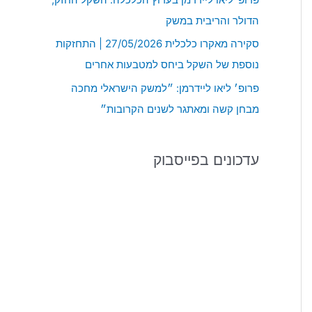
:
הדולר והריבית במשק
סקירה מאקרו כלכלית 27/05/2026 | התחזקות
נוספת של השקל ביחס למטבעות אחרים
פרופ׳ ליאו ליידרמן: ״למשק הישראלי מחכה
מבחן קשה ומאתגר לשנים הקרובות״
עדכונים בפייסבוק