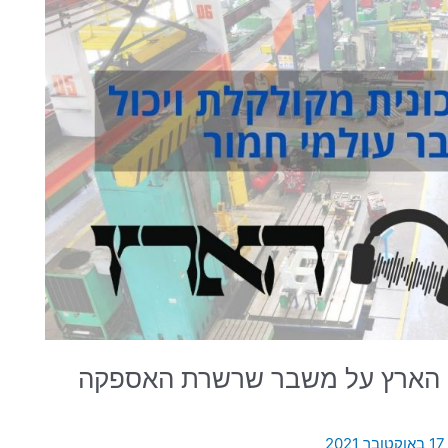
אסט הארץ על משבר שרשרת האספקה
17 באוקטובר 2021