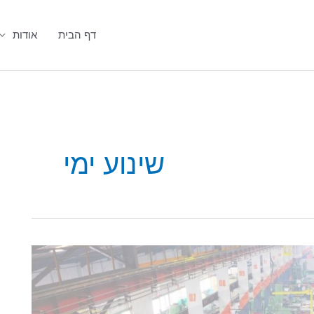
דף הבית
אודות
שינוע ימי