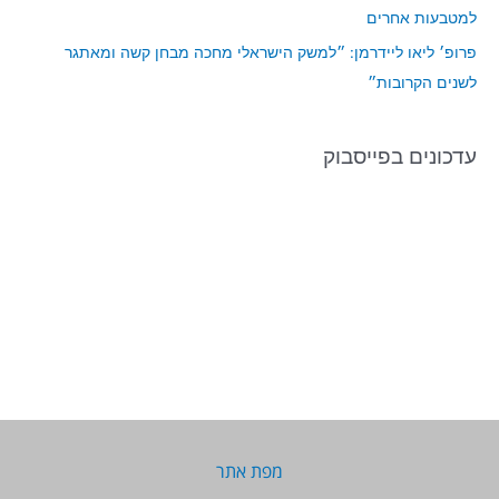
למטבעות אחרים
פרופ׳ ליאו ליידרמן: ״למשק הישראלי מחכה מבחן קשה ומאתגר
לשנים הקרובות״
עדכונים בפייסבוק
מפת אתר